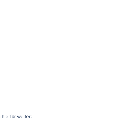
hierfür weiter: