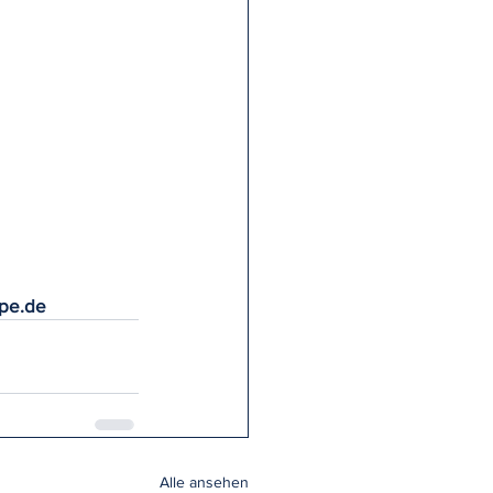
ppe.de
Alle ansehen