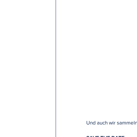
Und auch wir sammeln 