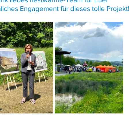
ches Engagement für dieses tolle Projekt