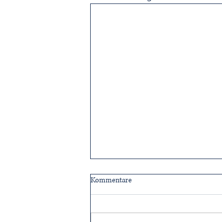
Kommentare