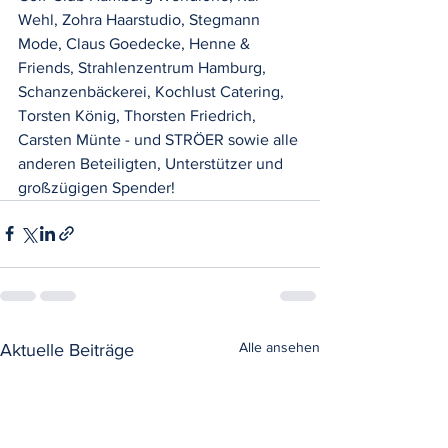
Wehl, Zohra Haarstudio, Stegmann 
Mode, Claus Goedecke, Henne & 
Friends, Strahlenzentrum Hamburg, 
Schanzenbäckerei, Kochlust Catering, 
Torsten König, Thorsten Friedrich, 
Carsten Münte - und STRÖER sowie alle 
anderen Beteiligten, Unterstützer und 
großzügigen Spender!
Alle ansehen
Aktuelle Beiträge