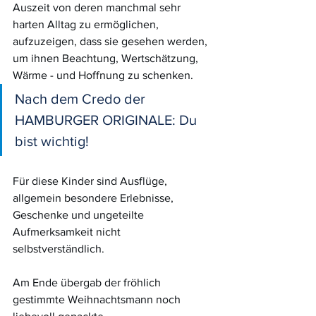
Auszeit von deren manchmal sehr 
harten Alltag zu ermöglichen, 
aufzuzeigen, dass sie gesehen werden, 
um ihnen Beachtung, Wertschätzung, 
Wärme - und Hoffnung zu schenken.
Nach dem Credo der 
HAMBURGER ORIGINALE: Du 
bist wichtig!
Für diese Kinder sind Ausflüge, 
allgemein besondere Erlebnisse, 
Geschenke und ungeteilte 
Aufmerksamkeit nicht 
selbstverständlich.
Am Ende übergab der fröhlich 
gestimmte Weihnachtsmann noch 