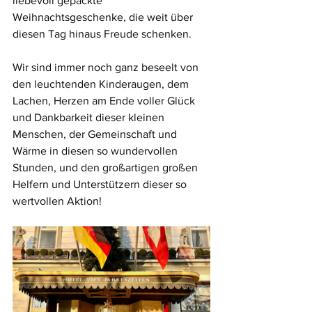
liebevoll gepackte 
Weihnachtsgeschenke, die weit über 
diesen Tag hinaus Freude schenken.
Wir sind immer noch ganz beseelt von 
den leuchtenden Kinderaugen, dem 
Lachen, Herzen am Ende voller Glück 
und Dankbarkeit dieser kleinen 
Menschen, der Gemeinschaft und 
Wärme in diesen so wundervollen 
Stunden, und den großartigen großen 
Helfern und Unterstützern dieser so 
wertvollen Aktion!