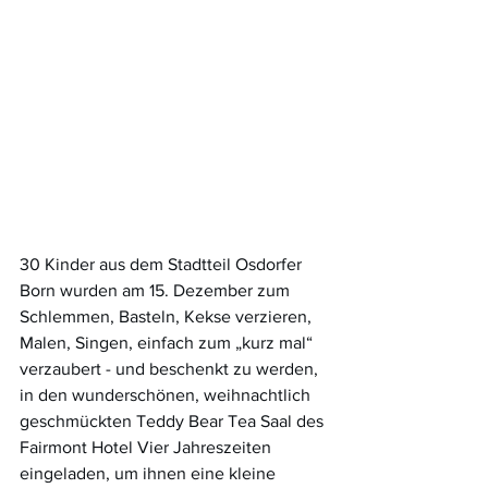
30 Kinder aus dem Stadtteil Osdorfer 
Born wurden am 15. Dezember zum 
Schlemmen, Basteln, Kekse verzieren, 
Malen, Singen, einfach zum „kurz mal“ 
verzaubert - und beschenkt zu werden, 
in den wunderschönen, weihnachtlich 
geschmückten Teddy Bear Tea Saal des 
Fairmont Hotel Vier Jahreszeiten 
eingeladen, um ihnen eine kleine 