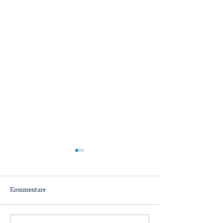
Kommentare