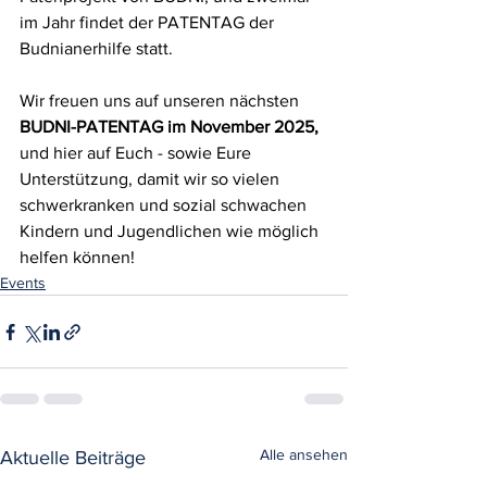
im Jahr findet der PATENTAG der 
Budnianerhilfe statt.
Wir freuen uns auf unseren nächsten 
BUDNI-PATENTAG im November 2025, 
und hier auf Euch - sowie Eure 
Unterstützung, damit wir so vielen 
schwerkranken und sozial schwachen 
Kindern und Jugendlichen wie möglich 
helfen können!
Events
Alle ansehen
Aktuelle Beiträge