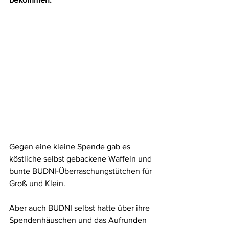
Gegen eine kleine Spende gab es 
köstliche selbst gebackene Waffeln und 
bunte BUDNI-Überraschungstütchen für 
Groß und Klein.
Aber auch BUDNI selbst hatte über ihre 
Spendenhäuschen und das Aufrunden 