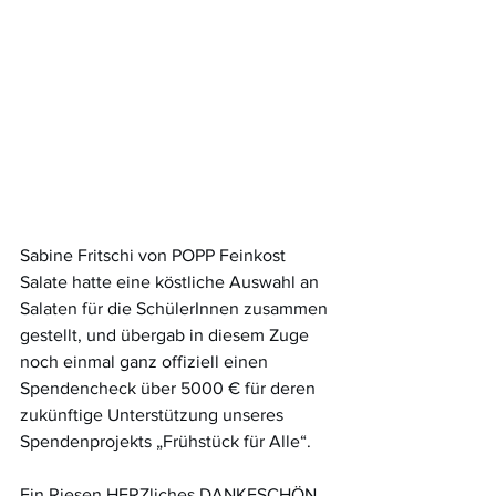
Sabine Fritschi von POPP Feinkost 
Salate hatte eine köstliche Auswahl an 
Salaten für die SchülerInnen zusammen 
gestellt, und übergab in diesem Zuge 
noch einmal ganz offiziell einen 
Spendencheck über 5000 € für deren 
zukünftige Unterstützung unseres 
Spendenprojekts „Frühstück für Alle“.
Ein Riesen HERZliches DANKESCHÖN 