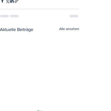
Alle ansehen
Aktuelle Beiträge