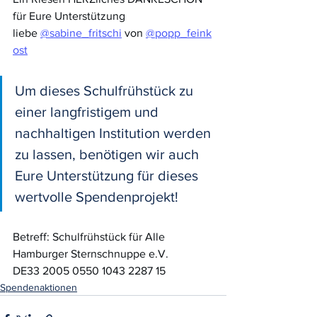
für Eure Unterstützung 
liebe 
@sabine_fritschi
 von 
@popp_feink
ost
Um dieses Schulfrühstück zu 
einer langfristigem und 
nachhaltigen Institution werden 
zu lassen, benötigen wir auch 
Eure Unterstützung für dieses 
wertvolle Spendenprojekt!
Betreff: Schulfrühstück für Alle
Hamburger Sternschnuppe e.V.
DE33 2005 0550 1043 2287 15
Spendenaktionen